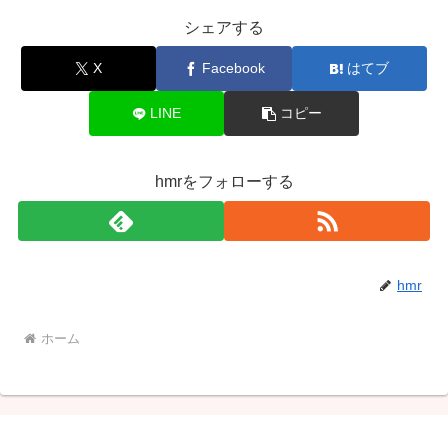
シェアする
X
Facebook
はてブ
LINE
コピー
hmrをフォローする
hmr
ホーム