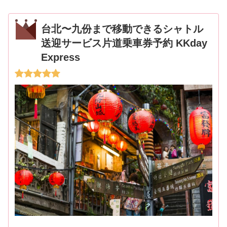
台北〜九份まで移動できるシャトル
送迎サービス片道乗車券予約 KKday
Express