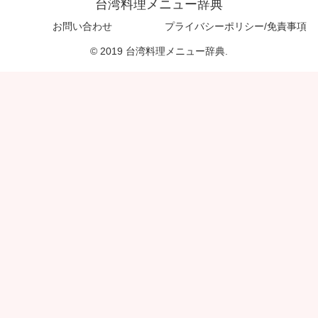
台湾料理メニュー辞典
お問い合わせ
プライバシーポリシー/免責事項
© 2019 台湾料理メニュー辞典.