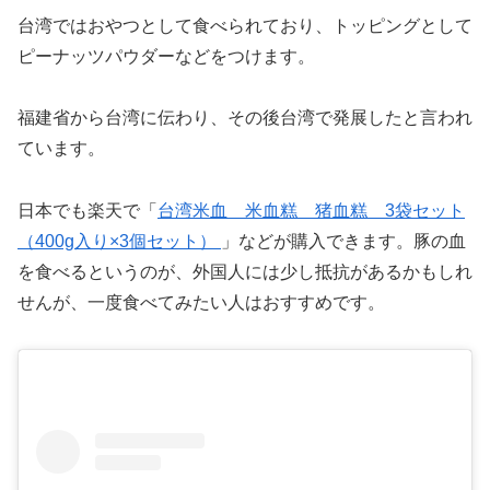
台湾ではおやつとして食べられており、トッピングとして
ピーナッツパウダーなどをつけます。
福建省から台湾に伝わり、その後台湾で発展したと言われ
ています。
日本でも楽天で「
台湾米血 米血糕 猪血糕 3袋セット
（400g入り×3個セット）
」などが購入できます。豚の血
を食べるというのが、外国人には少し抵抗があるかもしれ
せんが、一度食べてみたい人はおすすめです。