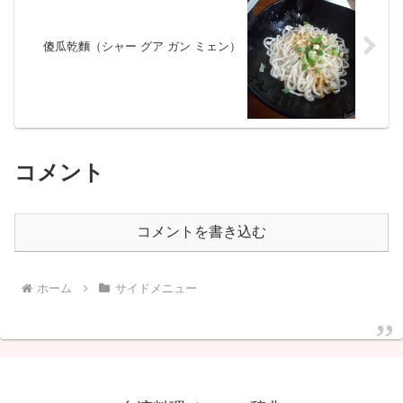
傻瓜乾麵（シャー グア ガン ミェン）
コメント
コメントを書き込む
ホーム
サイドメニュー