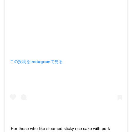
この投稿をInstagramで見る
For those who like steamed sticky rice cake with pork