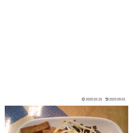
2020.02.19
2023.09.01