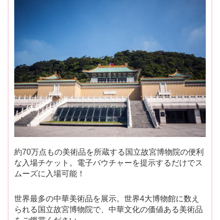
約70万点もの美術品を所蔵する国立故宮博物院の便利
な入場チケット。電子バウチャーを提示するだけでス
ムーズに入場可能！
世界最多の中華美術品を展示。世界4大博物館に数え
られる国立故宮博物院で、中華文化の価値ある美術品