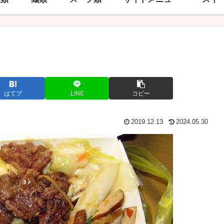
はてブ
LINE
コピー
2019.12.13
2024.05.30